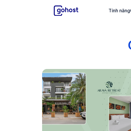
GoHost
Tính năng