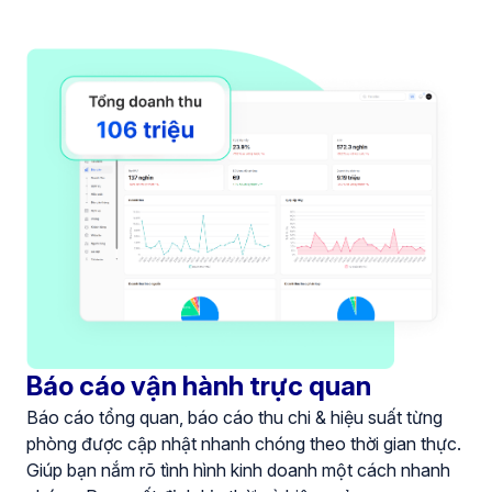
Báo cáo vận hành trực quan
Báo cáo tổng quan, báo cáo thu chi & hiệu suất từng
phòng được cập nhật nhanh chóng theo thời gian thực.
Giúp bạn nắm rõ tình hình kinh doanh một cách nhanh