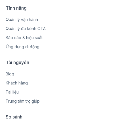
Tính năng
Quản lý vận hành
Quản lý đa kênh OTA
Báo cáo & hiệu suất
Ứng dụng di động
Tài nguyên
Blog
Khách hàng
Tài liệu
Trung tâm trợ giúp
So sánh