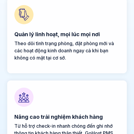
Quản lý linh hoạt, mọi lúc mọi nơi
Theo dõi tình trạng phòng, đặt phòng mới và
các hoạt động kinh doanh ngay cả khi bạn
không có mặt tại cơ sở.
Nâng cao trải nghiệm khách hàng
Từ hỗ trợ check-in nhanh chóng đến ghi nhớ
thông tin khách hàng thân thiết, GoHost PMS