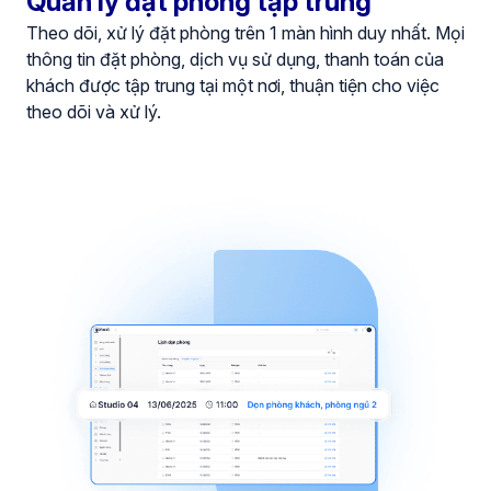
Quản lý đặt phòng tập trung
Theo dõi, xử lý đặt phòng trên 1 màn hình duy nhất. Mọi
thông tin đặt phòng, dịch vụ sử dụng, thanh toán của
khách được tập trung tại một nơi, thuận tiện cho việc
theo dõi và xử lý.