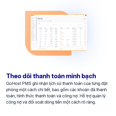
Theo dõi thanh toán minh bạch
GoHost PMS ghi nhận lịch sử thanh toán của từng đặt
phòng một cách chi tiết, bao gồm các khoản đã thanh
toán, hình thức thanh toán và công nợ. Hỗ trợ quản lý
công nợ và đối soát dòng tiền một cách rõ ràng.