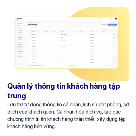
Quản lý thông tin khách hàng tập
trung
Lưu trữ tự động thông tin cá nhân, lịch sử đặt phòng, sở
thích của khách quen. Cá nhân hóa dịch vụ, tạo các
chương trình tri ân khách hàng thân thiết, xây dựng tệp
khách hàng bền vững.