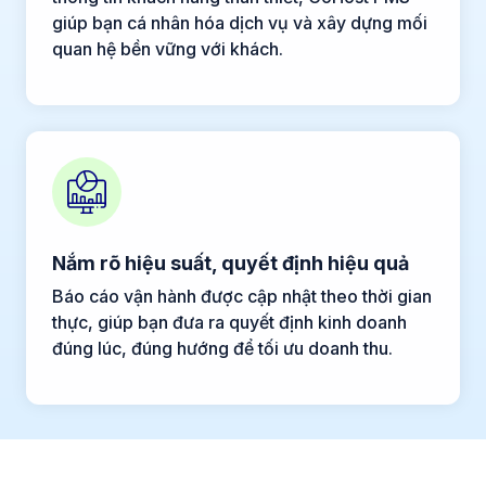
giúp bạn cá nhân hóa dịch vụ và xây dựng mối
quan hệ bền vững với khách.
Nắm rõ hiệu suất, quyết định hiệu quả
Báo cáo vận hành được cập nhật theo thời gian
thực, giúp bạn đưa ra quyết định kinh doanh
đúng lúc, đúng hướng để tối ưu doanh thu.