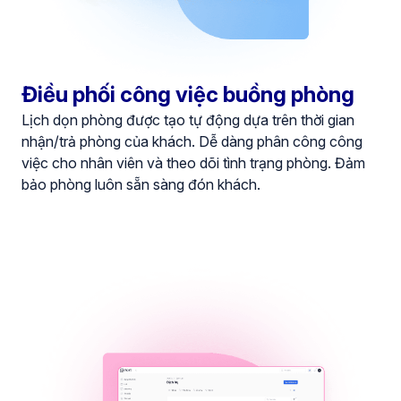
Điều phối công việc buồng phòng
Lịch dọn phòng được tạo tự động dựa trên thời gian
nhận/trả phòng của khách. Dễ dàng phân công công
việc cho nhân viên và theo dõi tình trạng phòng. Đảm
bảo phòng luôn sẵn sàng đón khách.