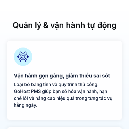
Quản lý & vận hành tự động
Vận hành gọn gàng, giảm thiểu sai sót
Loại bỏ bảng tính và quy trình thủ công.
GoHost PMS giúp bạn số hóa vận hành, hạn
chế lỗi và nâng cao hiệu quả trong từng tác vụ
hằng ngày.