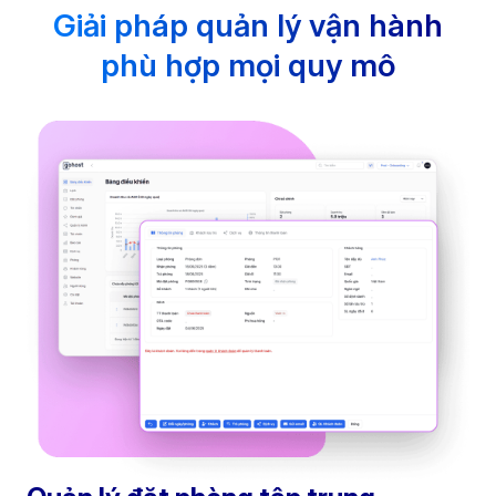
Giải pháp quản lý vận hành
phù hợp mọi quy mô