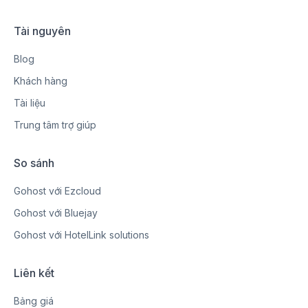
Tài nguyên
Blog
Khách hàng
Tài liệu
Trung tâm trợ giúp
So sánh
Gohost với Ezcloud
Gohost với Bluejay
Gohost với HotelLink solutions
Liên kết
Bảng giá