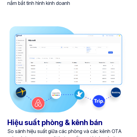
nắm bắt tình hình kinh doanh
Hiệu suất phòng & kênh bán
So sánh hiệu suất giữa các phòng và các kênh OTA