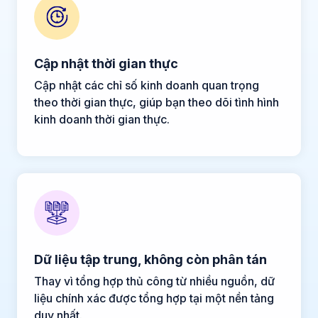
Cập nhật thời gian thực
Cập nhật các chỉ số kinh doanh quan trọng
theo thời gian thực, giúp bạn theo dõi tình hình
kinh doanh thời gian thực.
Dữ liệu tập trung, không còn phân tán
Thay vì tổng hợp thủ công từ nhiều nguồn, dữ
liệu chính xác được tổng hợp tại một nền tảng
duy nhất.