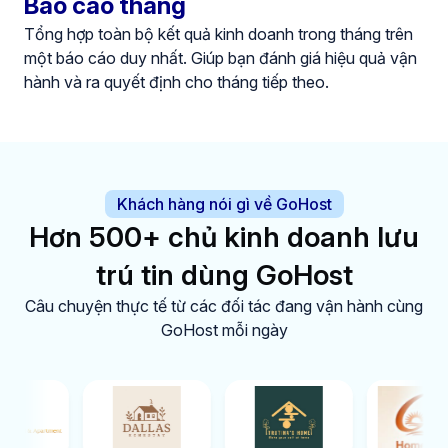
Báo cáo tháng
Tổng hợp toàn bộ kết quả kinh doanh trong tháng trên
một báo cáo duy nhất. Giúp bạn đánh giá hiệu quả vận
hành và ra quyết định cho tháng tiếp theo.
Khách hàng nói gì về GoHost
Hơn 500+ chủ kinh doanh lưu
trú tin dùng GoHost
Câu chuyện thực tế từ các đối tác đang vận hành cùng
GoHost mỗi ngày