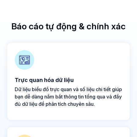
Báo cáo tự động & chính xác
Trực quan hóa dữ liệu
Dữ liệu biểu đồ trực quan và số liệu chi tiết giúp
bạn dễ dàng nắm bắt thông tin tổng qua và đầy
đủ dữ liệu để phân tích chuyên sâu.