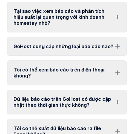
Tại sao việc xem báo cáo và phân tích
hiệu suất lại quan trọng với kinh doanh
homestay nhỏ?
GoHost cung cấp những loại báo cáo nào?
Tôi có thể xem báo cáo trên điện thoại
không?
Dữ liệu báo cáo trên GoHost có được cập
nhật theo thời gian thực không?
Tôi có thể xuất dữ liệu báo cáo ra file