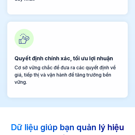
Quyết định chính xác, tối ưu lợi nhuận
Cơ sở vững chắc để đưa ra các quyết định về
giá, tiếp thị và vận hành để tăng trưởng bền
vững.
Dữ liệu giúp bạn quản lý hiệu