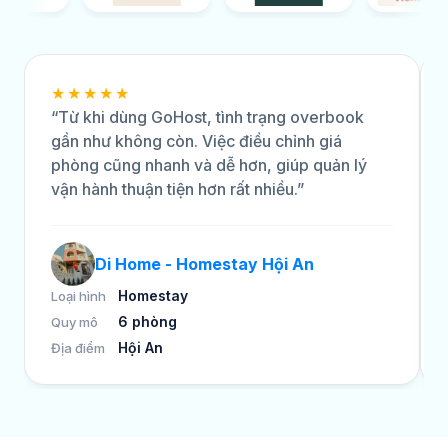
★★★★★
“Từ khi dùng GoHost, tình trạng overbook
gần như không còn. Việc điều chỉnh giá
phòng cũng nhanh và dễ hơn, giúp quản lý
vận hành thuận tiện hơn rất nhiều.”
Di Home - Homestay Hội An
Homestay
Loại hình
6 phòng
Quy mô
Hội An
Địa điểm