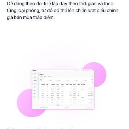
Dễ dàng theo dõi tỉ lệ lấp đầy theo thời gian và theo
từng loại phòng; từ đó có thể lên chiến lượt điều chỉnh
giá bán mùa thấp điểm.