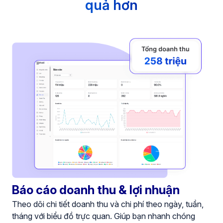
quả hơn
Báo cáo doanh thu & lợi nhuận
Theo dõi chi tiết doanh thu và chi phí theo ngày, tuần,
tháng với biểu đồ trực quan. Giúp bạn nhanh chóng