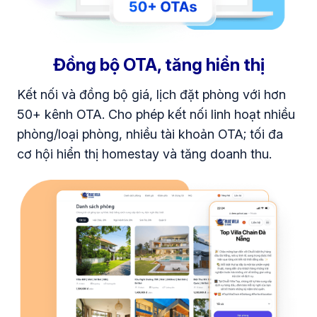
Đồng bộ OTA, tăng hiển thị
Kết nối và đồng bộ giá, lịch đặt phòng với hơn
50+ kênh OTA. Cho phép kết nối linh hoạt nhiều
phòng/loại phòng, nhiều tài khoản OTA; tối đa
cơ hội hiển thị homestay và tăng doanh thu.