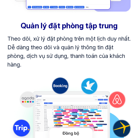
Quản lý đặt phòng tập trung
Theo dõi, xử lý đặt phòng trên một lịch duy nhất.
Dễ dàng theo dõi và quản lý thông tin đặt
phòng, dịch vụ sử dụng, thanh toán của khách
hàng.