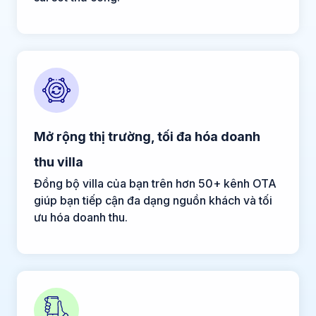
Mở rộng thị trường, tối đa hóa doanh
thu villa
Đồng bộ villa của bạn trên hơn 50+ kênh OTA
giúp bạn tiếp cận đa dạng nguồn khách và tối
ưu hóa doanh thu.