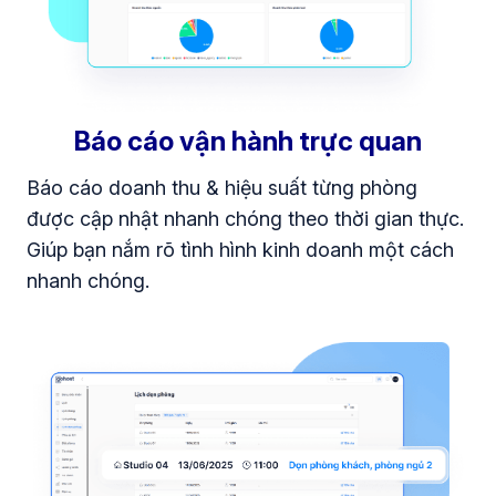
Báo cáo vận hành trực quan
Báo cáo doanh thu & hiệu suất từng phòng
được cập nhật nhanh chóng theo thời gian thực.
Giúp bạn nắm rõ tình hình kinh doanh một cách
nhanh chóng.