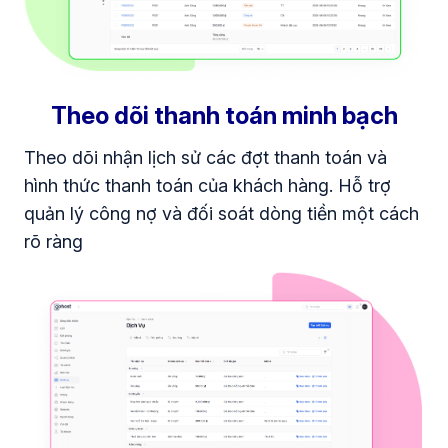
Theo dõi thanh toán minh bạch
Theo dõi nhận lịch sử các đợt thanh toán và
hình thức thanh toán của khách hàng. Hỗ trợ
quản lý công nợ và đối soát dòng tiền một cách
rõ ràng