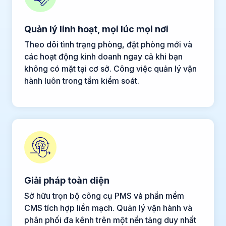
Quản lý linh hoạt, mọi lúc mọi nơi
Theo dõi tình trạng phòng, đặt phòng mới và
các hoạt động kinh doanh ngay cả khi bạn
không có mặt tại cơ sở. Công việc quản lý vận
hành luôn trong tầm kiểm soát.
Giải pháp toàn diện
Sở hữu trọn bộ công cụ PMS và phần mềm
CMS tích hợp liền mạch. Quản lý vận hành và
phân phối đa kênh trên một nền tảng duy nhất