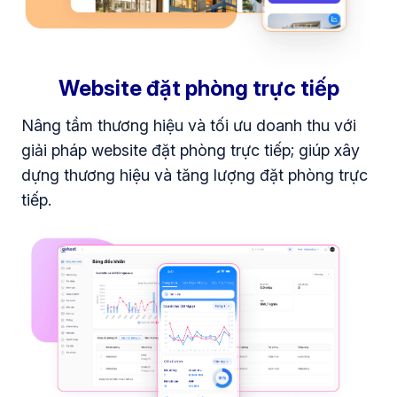
Website đặt phòng trực tiếp
Nâng tầm thương hiệu và tối ưu doanh thu với
giải pháp website đặt phòng trực tiếp; giúp xây
dựng thương hiệu và tăng lượng đặt phòng trực
tiếp.