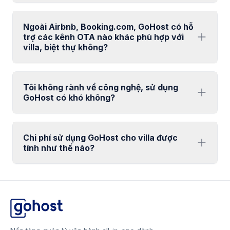
Ngoài Airbnb, Booking.com, GoHost có hỗ
trợ các kênh OTA nào khác phù hợp với
villa, biệt thự không?
Tôi không rành về công nghệ, sử dụng
GoHost có khó không?
Chi phí sử dụng GoHost cho villa được
tính như thế nào?