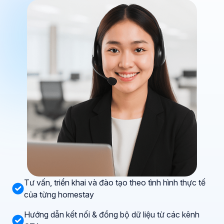
Tư vấn, triển khai và đào tạo theo tình hình thực tế
của từng homestay
Hướng dẫn kết nối & đồng bộ dữ liệu từ các kênh