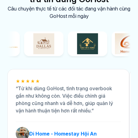
Câu chuyện thực tế từ các đối tác đang vận hành cùng
GoHost mỗi ngày
★★★★★
“Từ khi dùng GoHost, tình trạng overbook
gần như không còn. Việc điều chỉnh giá
phòng cũng nhanh và dễ hơn, giúp quản lý
vận hành thuận tiện hơn rất nhiều.”
Di Home - Homestay Hội An