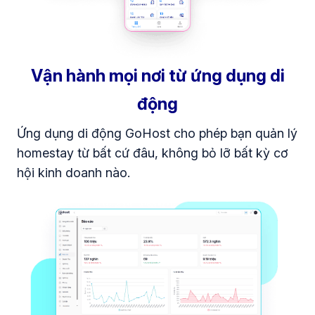
Vận hành mọi nơi từ ứng dụng di
động
Ứng dụng di động GoHost cho phép bạn quản lý
homestay từ bất cứ đâu, không bỏ lỡ bất kỳ cơ
hội kinh doanh nào.