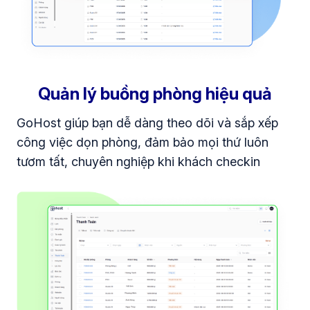
Quản lý buồng phòng hiệu quả
GoHost giúp bạn dễ dàng theo dõi và sắp xếp
công việc dọn phòng, đảm bảo mọi thứ luôn
tươm tất, chuyên nghiệp khi khách checkin