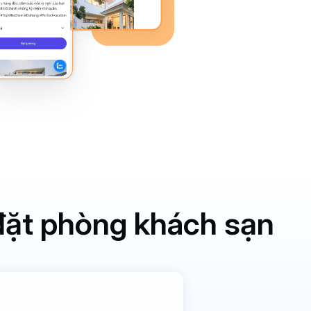
đặt phòng khách sạn