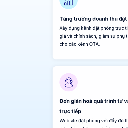
Tăng trưởng doanh thu đặt
Xây dựng kênh đặt phòng trực t
giá và chính sách, giảm sự phụ 
cho các kênh OTA.
Đơn giản hoá quá trình tư 
trực tiếp
Website đặt phòng với đầy đủ th