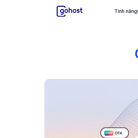
GoHost
Tính năng