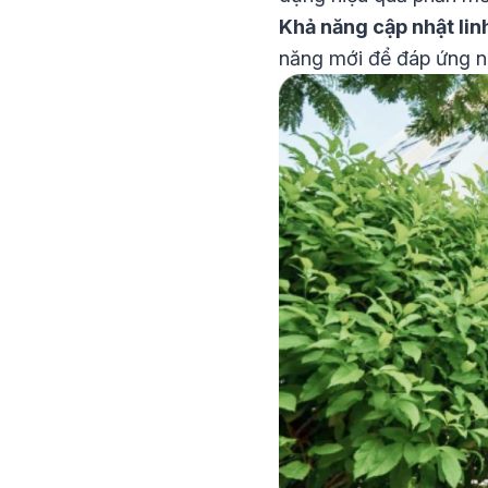
Khả năng cập nhật lin
năng mới để đáp ứng n