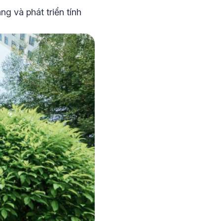
ng và phát triển tính