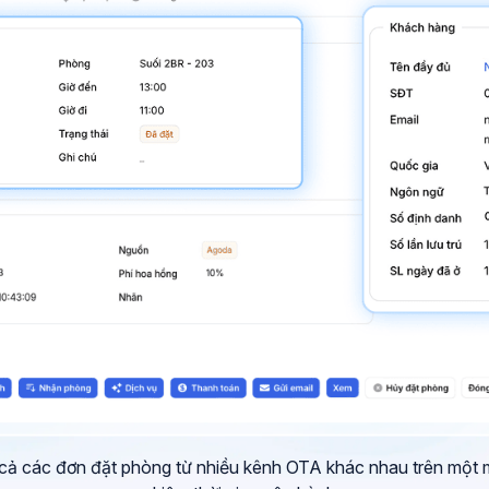
 cả các đơn đặt phòng từ nhiều kênh OTA khác nhau trên một m