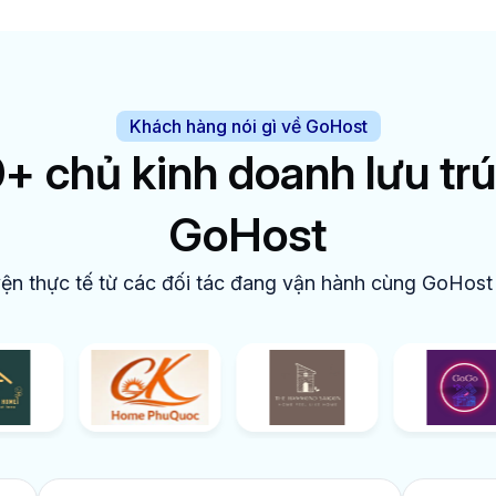
Khách hàng nói gì về GoHost
 chủ kinh doanh lưu trú
GoHost
ện thực tế từ các đối tác đang vận hành cùng GoHost