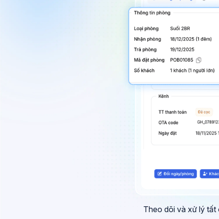
Theo dõi và xử lý tất