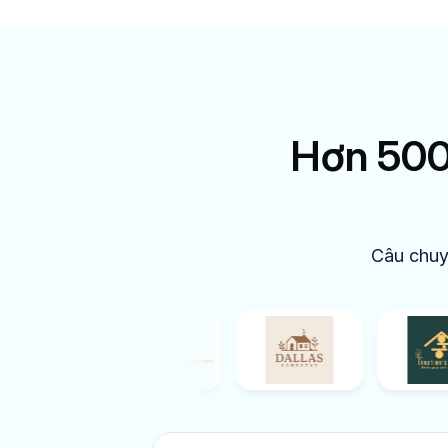
Hơn 500+
Câu chuy